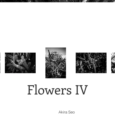
Flowers IV
Akira Seo