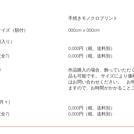
手焼きモノクロプリント
サイズ（額付）
000cm x 000cm
額入り）
0,000円（税、送料別）
全7)
0,000円（税、送料別）
作
作品購入の場合、飾っていただ
品も可能です。 サイズにより価
はお問い合わせください。 お
ますので、お時間がかかること
月々)
0,000円（税、送料別）
全7)
0,000円（税、送料別）